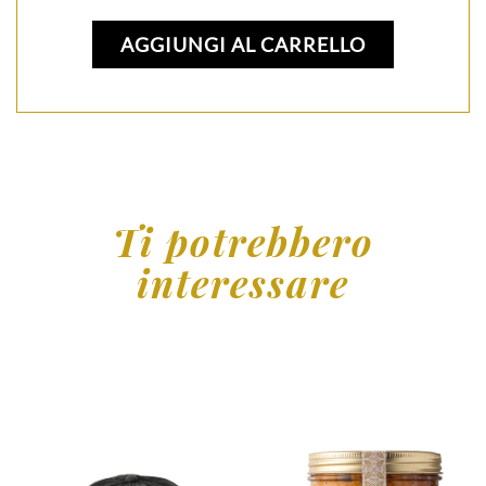
AGGIUNGI AL CARRELLO
Ti potrebbero
interessare