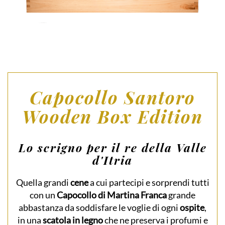
Capocollo Santoro
Wooden Box Edition
Lo scrigno per il re della Valle
d'Itria
Quella grandi
cene
a cui partecipi e sorprendi tutti
con un
Capocollo di Martina Franca
grande
abbastanza da soddisfare le voglie di ogni
ospite
,
in una
scatola in legno
che ne preserva i profumi e