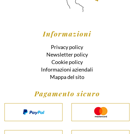
Informazioni
Privacy policy
Newsletter policy
Cookie policy
Informazioni aziendali
Mappa del sito
Pagamento sicuro