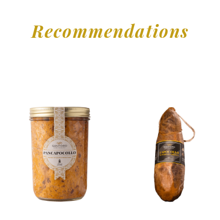
Recommendations