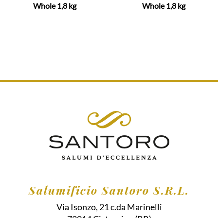
Whole 1,8 kg
Whole 1,8 kg
Salumificio Santoro S.R.L.
Via Isonzo, 21 c.da Marinelli